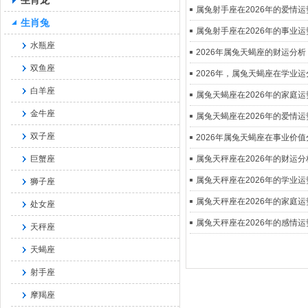
生肖龙
属兔射手座在2026年的爱情
生肖兔
属兔射手座在2026年的事业
水瓶座
2026年属兔天蝎座的财运分析
双鱼座
2026年，属兔天蝎座在学业运
白羊座
属兔天蝎座在2026年的家庭
金牛座
属兔天蝎座在2026年的爱情
双子座
2026年属兔天蝎座在事业价值
巨蟹座
属兔天秤座在2026年的财运分
属兔天秤座在2026年的学业
狮子座
属兔天秤座在2026年的家庭
处女座
属兔天秤座在2026年的感情
天秤座
天蝎座
射手座
摩羯座