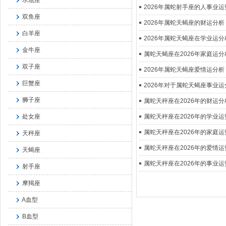
水瓶座
2026年属蛇射手座的人事业
双鱼座
2026年属蛇天蝎座的财运分析
白羊座
2026年属蛇天蝎座在学业运分
金牛座
属蛇天蝎座在2026年家庭运分
双子座
2026年属蛇天蝎座爱情运分析
巨蟹座
2026年对于属蛇天蝎座事业运
狮子座
属蛇天秤座在2026年的财运分
处女座
属蛇天秤座在2026年的学业
属蛇天秤座在2026年的家庭
天秤座
属蛇天秤座在2026年的爱情
天蝎座
属蛇天秤座在2026年的事业
射手座
摩羯座
A血型
B血型