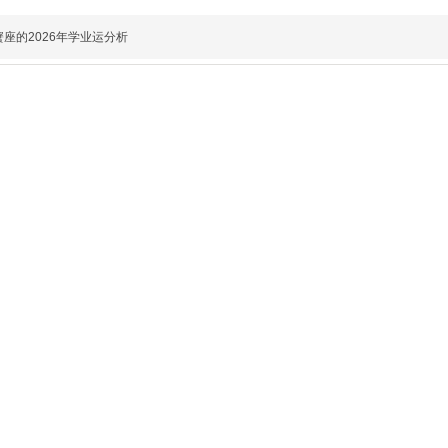
座的2026年学业运分析