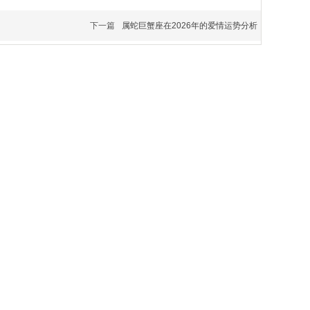
下一篇
属蛇巨蟹座在2026年的爱情运势分析